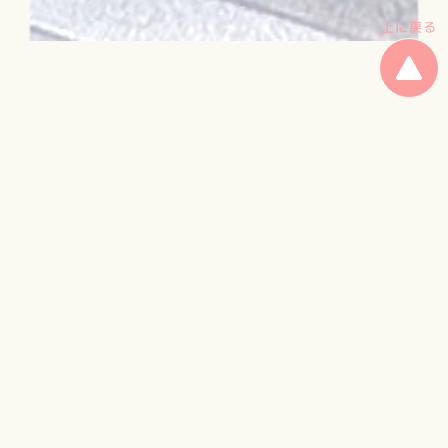
上に戻る
- お店の最新情報はこちら -